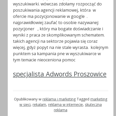
wyszukiwarki. wówczas zdołamy rozpocząć do
poszukiwania agencji reklamowej, która w
ofercie ma pozycjonowanie w google .
najprawidłowiej zaufać to osobie nazywanej:
pozycjoner , który ma bogate doświadczanie i
wyniki z praca ze skomplikowanym schematem.
takich agencji na sektorze pojawia się coraz
więcej, gdyż popyt na nie stale wyrasta. kolejnym
punktem sa kampania pne w wyszukiwarce w
tym temacie nieoceniona pomoc
specjalista Adwords Proszowice
Opublikowany w
reklama i marketing
Tagged
marketing
w sieci
,
rekalam
,
reklama w internecie
,
skuteczna
reklama