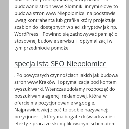
budowanie stron www Słomniki innymi słowy to
budowa stron www Niepołomice na podstawie
uwag kontrahenta lub grafika który projektuje
szablon do dostępnych w sieci skryptów jak np.
WordPress . Powinno się zachowywać pamięć o
stosownej budowie serwisu i optymalizacji w
tym przedmiocie pomoże
specjalista SEO Niepołomice
. Po powyższych czynnościach jakich jak budowa
stron www Kraków i optymalizacja pod kontem
wyszukiwarki. Wtenczas zdołamy rozpocząć do
poszukiwania agencji reklamowej, która w
ofercie ma pozycjonowanie w google.
Najprawidłowiej zlecić to osobie nazywanej:
pozycjoner , który ma bogate doświadczanie i
efekty z praca ze skomplikowanym schematem.