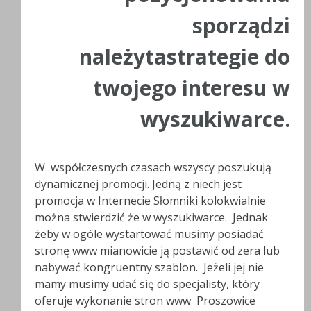
sporządzi
należytastrategie do
twojego interesu w
wyszukiwarce.
W współczesnych czasach wszyscy poszukują
dynamicznej promocji. Jedną z niech jest
promocja w Internecie Słomniki kolokwialnie
można stwierdzić że w wyszukiwarce. Jednak
żeby w ogóle wystartować musimy posiadać
stronę www mianowicie ją postawić od zera lub
nabywać kongruentny szablon. Jeżeli jej nie
mamy musimy udać się do specjalisty, który
oferuje wykonanie stron www Proszowice