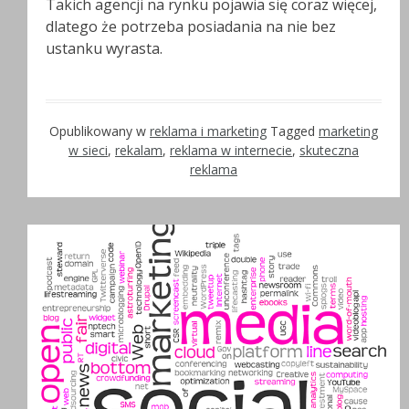
Takich agencji na rynku pojawia się coraz więcej,
dlatego że potrzeba posiadania na nie bez
ustanku wyrasta.
Opublikowany w
reklama i marketing
Tagged
marketing
w sieci
,
rekalam
,
reklama w internecie
,
skuteczna
reklama