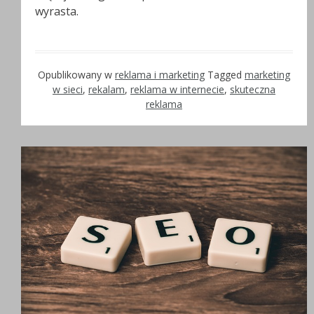
wyrasta.
Opublikowany w
reklama i marketing
Tagged
marketing
w sieci
,
rekalam
,
reklama w internecie
,
skuteczna
reklama