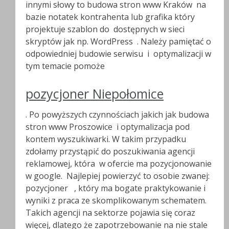
innymi słowy to budowa stron www Kraków na
bazie notatek kontrahenta lub grafika który
projektuje szablon do dostępnych w sieci
skryptów jak np. WordPress . Należy pamiętać o
odpowiedniej budowie serwisu i optymalizacji w
tym temacie pomoże
pozycjoner Niepołomice
. Po powyższych czynnościach jakich jak budowa
stron www Proszowice i optymalizacja pod
kontem wyszukiwarki. W takim przypadku
zdołamy przystąpić do poszukiwania agencji
reklamowej, która w ofercie ma pozycjonowanie
w google. Najlepiej powierzyć to osobie zwanej:
pozycjoner , który ma bogate praktykowanie i
wyniki z praca ze skomplikowanym schematem.
Takich agencji na sektorze pojawia się coraz
więcej, dlatego że zapotrzebowanie na nie stale