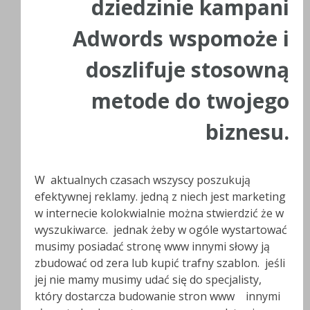
dziedzinie kampani
Adwords wspomoże i
doszlifuje stosowną
metode do twojego
biznesu.
W aktualnych czasach wszyscy poszukują
efektywnej reklamy. jedną z niech jest marketing
w internecie kolokwialnie można stwierdzić że w
wyszukiwarce. jednak żeby w ogóle wystartować
musimy posiadać stronę www innymi słowy ją
zbudować od zera lub kupić trafny szablon. jeśli
jej nie mamy musimy udać się do specjalisty,
który dostarcza budowanie stron www innymi