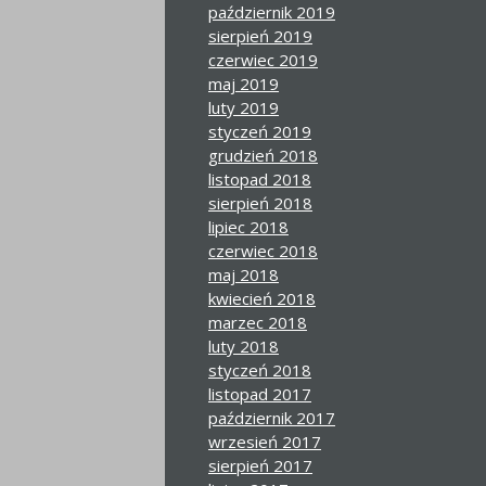
październik 2019
sierpień 2019
czerwiec 2019
maj 2019
luty 2019
styczeń 2019
grudzień 2018
listopad 2018
sierpień 2018
lipiec 2018
czerwiec 2018
maj 2018
kwiecień 2018
marzec 2018
luty 2018
styczeń 2018
listopad 2017
październik 2017
wrzesień 2017
sierpień 2017