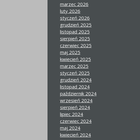
marzec 2026
luty 2026
styczeń 2026
grudzień 2025
listopad 2025
sierpień 2025
czerwiec 2025
maj 2025
kwiecień 2025
marzec 2025
styczeń 2025
grudzień 2024
listopad 2024
październik 2024
wrzesień 2024
sierpień 2024
lipiec 2024
czerwiec 2024
maj 2024
kwiecień 2024