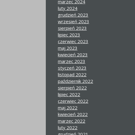
marzec 2024
luty 2024
grudzień 2023
wrzesień 2023
sierpień 2023
lipiec 2023
czerwiec 2023
maj 2023
kwiecień 2023
marzec 2023
styczeń 2023
listopad 2022
październik 2022
sierpień 2022
lipiec 2022
czerwiec 2022
maj 2022
kwiecień 2022
marzec 2022
luty 2022
grudzień 2021