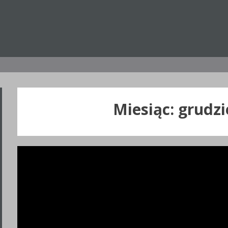
Miesiąc:
grudzi