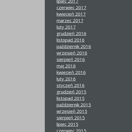
lipiec 2017
czerwiec 2017
kwiecień 2017
marzec 2017
luty 2017
grudzień 2016
listopad 2016
październik 2016
wrzesień 2016
sierpień 2016
maj 2016
kwiecień 2016
luty 2016
styczeń 2016
grudzień 2015
listopad 2015
październik 2015
wrzesień 2015
sierpień 2015
lipiec 2015
czerwiec 2015