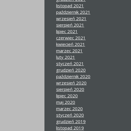
listopad 2021
październik 2021
wrzesień 2021
sierpień 2021
lipiec 2021
czerwiec 2021
kwiecień 2021
marzec 2021
luty 2021
styczeń 2021
grudzień 2020
październik 2020
wrzesień 2020
sierpień 2020
lipiec 2020
maj 2020
marzec 2020
styczeń 2020
grudzień 2019
listopad 2019