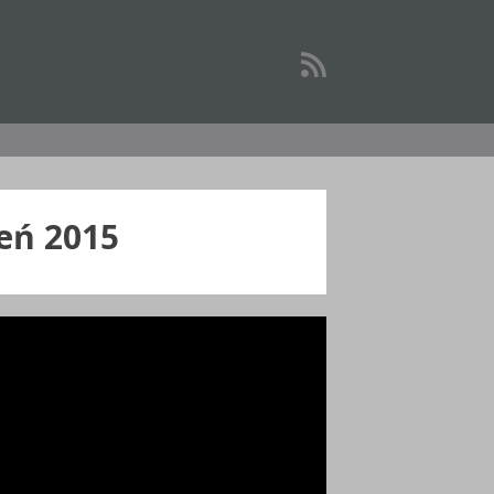
eń 2015