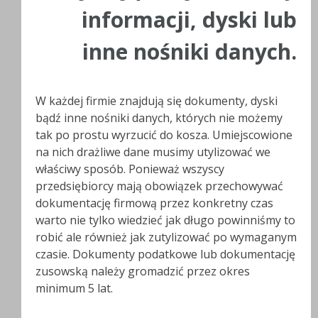
informacji, dyski lub
inne nośniki danych.
W każdej firmie znajdują się dokumenty, dyski
bądź inne nośniki danych, których nie możemy
tak po prostu wyrzucić do kosza. Umiejscowione
na nich drażliwe dane musimy utylizować we
właściwy sposób. Ponieważ wszyscy
przedsiębiorcy mają obowiązek przechowywać
dokumentację firmową przez konkretny czas
warto nie tylko wiedzieć jak długo powinniśmy to
robić ale również jak zutylizować po wymaganym
czasie. Dokumenty podatkowe lub dokumentację
zusowską należy gromadzić przez okres
minimum 5 lat.