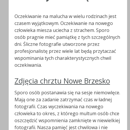
Oczekiwanie na malucha w wielu rodzinach jest
czasem wyjątkowym. Oczekiwanie na nowego
człowieka miesza uciecha z strachem. Sporo
osób pragnie mieć pamiątkę z tych szczególnych
dni. Śliczne fotografie utworzone przez
profesjonalistę przez wiele lat będą przytaczać
wspominania tych charakterystycznych chwil
oczekiwania.
Zdjęcia chrztu Nowe Brzesko
Sporo osób postanawia się na sesje niemowlęce.
Mają one za zadanie zatrzymać czas w ładnej
fotografii. Czas wyczekiwania na nowego
człowieka to okres, z którego multum osób chce
oszczędzić wspomnienia zamknięte w niewielkiej
fotografii. Nasza pamięć jest chwilowa i nie