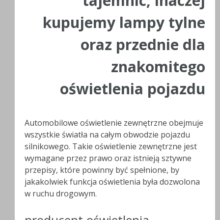
tajemnic, inaczej
kupujemy lampy tylne
oraz przednie dla
znakomitego
oświetlenia pojazdu
Automobilowe oświetlenie zewnętrzne obejmuje
wszystkie światła na całym obwodzie pojazdu
silnikowego. Takie oświetlenie zewnętrzne jest
wymagane przez prawo oraz istnieją sztywne
przepisy, które powinny być spełnione, by
jakakolwiek funkcja oświetlenia była dozwolona
w ruchu drogowym.