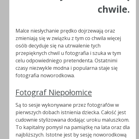
chwile.
Malce niesłychanie prędko dojrzewają oraz
zmieniają się w związku z tym co chwila więcej
osób decyduje się na utrwalenie tych
przepięknych chwil u fotografia i szuka w tym
celu odpowiedniego pretendenta. Ostatnimi
czasy niezwykle modna i popularna staje się
fotografia noworodkowa.
Fotograf Niepołomice
Są to sesje wykonywane przez fotografów w
pierwszych dobach istnienia dziecka. Całość jest
cudownie stylizowana dodając uroku maluszkom.
To kapitalny pomysł na pamiątkę na lata oraz dla
najbliższych. Istotne jest by sesję noworodkową