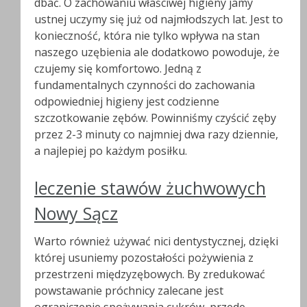
dbać. O zachowaniu właściwej higieny jamy
ustnej uczymy się już od najmłodszych lat. Jest to
konieczność, która nie tylko wpływa na stan
naszego uzębienia ale dodatkowo powoduje, że
czujemy się komfortowo. Jedną z
fundamentalnych czynności do zachowania
odpowiedniej higieny jest codzienne
szczotkowanie zębów. Powinniśmy czyścić zęby
przez 2-3 minuty co najmniej dwa razy dziennie,
a najlepiej po każdym posiłku.
leczenie stawów żuchwowych
Nowy Sącz
Warto również używać nici dentystycznej, dzięki
której usuniemy pozostałości pożywienia z
przestrzeni międzyzębowych. By zredukować
powstawanie próchnicy zalecane jest