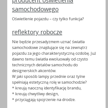
producent oświetlenia
samochodowego
Oświetlenie pojazdu – czy tylko funkcja?
reflektory robocze
Nie będzie przesadyzmem uznać światła
samochodowe znajdujące się na zewnątrz
pojazdu za jego charakterystyczną ozdobę. Już
dawno temu światła ewoluowały od czysto
technicznych detalów samochodu do
designerskich akcentów.
W jaki sposób lampy przednie oraz tylne
spełniają estetyczną rolę w samochodzie?
* kreują naoczną identyfikację brandu,
* kreują chwytliwy design,
* przyciągają spojrzenie na drodze.