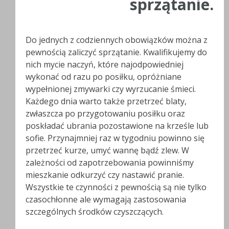
sprzątanie.
Do jednych z codziennych obowiązków można z
pewnością zaliczyć sprzątanie. Kwalifikujemy do
nich mycie naczyń, które najodpowiedniej
wykonać od razu po posiłku, opróżniane
wypełnionej zmywarki czy wyrzucanie śmieci.
Każdego dnia warto także przetrzeć blaty,
zwłaszcza po przygotowaniu posiłku oraz
poskładać ubrania pozostawione na krześle lub
sofie. Przynajmniej raz w tygodniu powinno się
przetrzeć kurze, umyć wannę bądź zlew. W
zależności od zapotrzebowania powinniśmy
mieszkanie odkurzyć czy nastawić pranie.
Wszystkie te czynności z pewnością są nie tylko
czasochłonne ale wymagają zastosowania
szczególnych środków czyszczących.