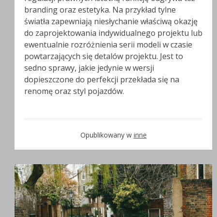
branding oraz estetyka. Na przykład tylne
światła zapewniają niesłychanie właściwą okazję
do zaprojektowania indywidualnego projektu lub
ewentualnie rozróżnienia serii modeli w czasie
powtarzających się detalów projektu. Jest to
sedno sprawy, jakie jedynie w wersji
dopieszczone do perfekcji przekłada się na
renomę oraz styl pojazdów.
Opublikowany w
inne