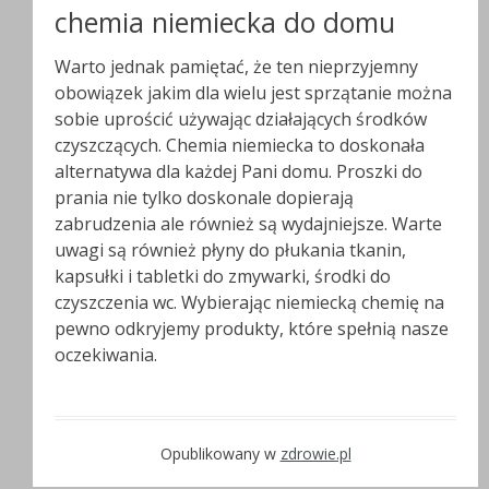
chemia niemiecka do domu
Warto jednak pamiętać, że ten nieprzyjemny
obowiązek jakim dla wielu jest sprzątanie można
sobie uprościć używając działających środków
czyszczących. Chemia niemiecka to doskonała
alternatywa dla każdej Pani domu. Proszki do
prania nie tylko doskonale dopierają
zabrudzenia ale również są wydajniejsze. Warte
uwagi są również płyny do płukania tkanin,
kapsułki i tabletki do zmywarki, środki do
czyszczenia wc. Wybierając niemiecką chemię na
pewno odkryjemy produkty, które spełnią nasze
oczekiwania.
Opublikowany w
zdrowie.pl