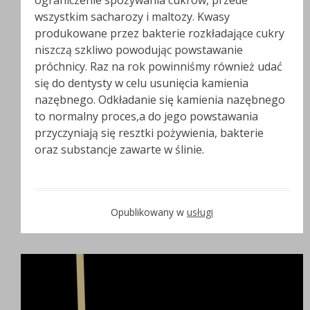
ograniczenie spożywania cukrów, przede
wszystkim sacharozy i maltozy. Kwasy
produkowane przez bakterie rozkładające cukry
niszczą szkliwo powodując powstawanie
próchnicy. Raz na rok powinniśmy również udać
się do dentysty w celu usunięcia kamienia
nazębnego. Odkładanie się kamienia nazębnego
to normalny proces,a do jego powstawania
przyczyniają się resztki pożywienia, bakterie
oraz substancje zawarte w ślinie.
Opublikowany w
usługi