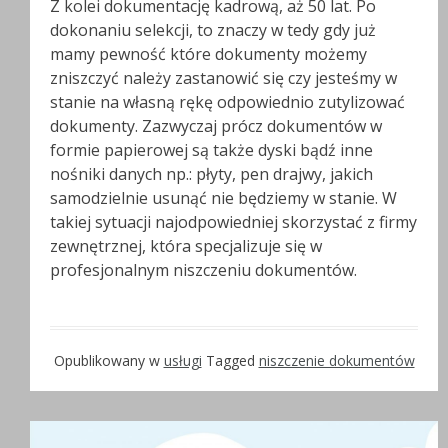
Z kolei dokumentację kadrową, aż 50 lat. Po
dokonaniu selekcji, to znaczy w tedy gdy już
mamy pewność które dokumenty możemy
zniszczyć należy zastanowić się czy jesteśmy w
stanie na własną rękę odpowiednio zutylizować
dokumenty. Zazwyczaj prócz dokumentów w
formie papierowej są także dyski bądź inne
nośniki danych np.: płyty, pen drajwy, jakich
samodzielnie usunąć nie będziemy w stanie. W
takiej sytuacji najodpowiedniej skorzystać z firmy
zewnętrznej, która specjalizuje się w
profesjonalnym niszczeniu dokumentów.
Opublikowany w
usługi
Tagged
niszczenie dokumentów