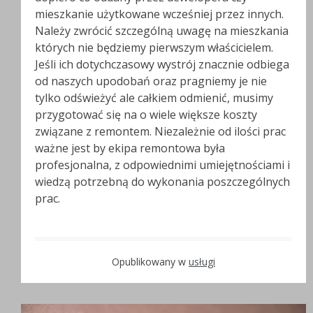
mieszkanie użytkowane wcześniej przez innych.
Należy zwrócić szczególną uwagę na mieszkania
których nie będziemy pierwszym właścicielem.
Jeśli ich dotychczasowy wystrój znacznie odbiega
od naszych upodobań oraz pragniemy je nie
tylko odświeżyć ale całkiem odmienić, musimy
przygotować się na o wiele większe koszty
związane z remontem. Niezależnie od ilości prac
ważne jest by ekipa remontowa była
profesjonalna, z odpowiednimi umiejętnościami i
wiedzą potrzebną do wykonania poszczególnych
prac.
Opublikowany w
usługi