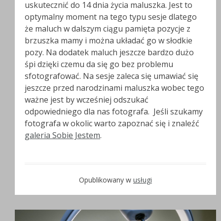
uskutecznić do 14 dnia życia maluszka. Jest to
optymalny moment na tego typu sesje dlatego
że maluch w dalszym ciągu pamięta pozycje z
brzuszka mamy i można układać go w słodkie
pozy. Na dodatek maluch jeszcze bardzo dużo
śpi dzięki czemu da się go bez problemu
sfotografować. Na sesje zaleca się umawiać się
jeszcze przed narodzinami maluszka wobec tego
ważne jest by wcześniej odszukać
odpowiedniego dla nas fotografa. Jeśli szukamy
fotografa w okolic warto zapoznać się i znaleźć
galeria Sobie Jestem
.
Opublikowany w
usługi