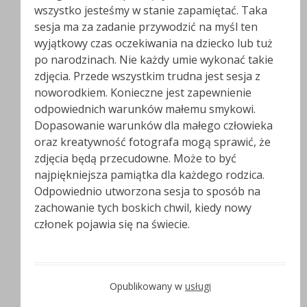
wszystko jesteśmy w stanie zapamiętać. Taka
sesja ma za zadanie przywodzić na myśl ten
wyjątkowy czas oczekiwania na dziecko lub tuż
po narodzinach. Nie każdy umie wykonać takie
zdjęcia. Przede wszystkim trudna jest sesja z
noworodkiem. Konieczne jest zapewnienie
odpowiednich warunków małemu smykowi.
Dopasowanie warunków dla małego człowieka
oraz kreatywność fotografa mogą sprawić, że
zdjęcia będą przecudowne. Może to być
najpiękniejsza pamiątka dla każdego rodzica.
Odpowiednio utworzona sesja to sposób na
zachowanie tych boskich chwil, kiedy nowy
członek pojawia się na świecie.
Opublikowany w
usługi