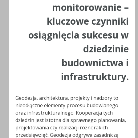
monitorowanie –
kluczowe czynniki
osiągnięcia sukcesu w
dziedzinie
budownictwa i
infrastruktury.
Geodezja, architektura, projekty i nadzory to
nieodłączne elementy procesu budowlanego
oraz infrastrukturalnego. Kooperacja tych
dziedzin jest istotna dla sprawnego planowania,
projektowania czy realizacji różnorakich
przedsięwzięć. Geodezja odgrywa zasadniczą