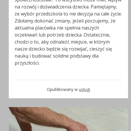
na rozwój i doświadczenia dziecka. Pamiętajmy,
że wybór przedszkola to nie decyzja na całe życie.
Zdołamy dokonać zmiany, jeżeli poczujemy, że
aktualna placówka nie spełnia naszych
oczekiwań lub potrzeb dziecka. Ostatecznie,
chodzi o to, aby odnaleźć miejsce, w którym
nasze dziecko będzie się rozwijać, cieszyć się
nauką i budować solidne podstawy dla
przyszłości.
Opublikowany w
usługi