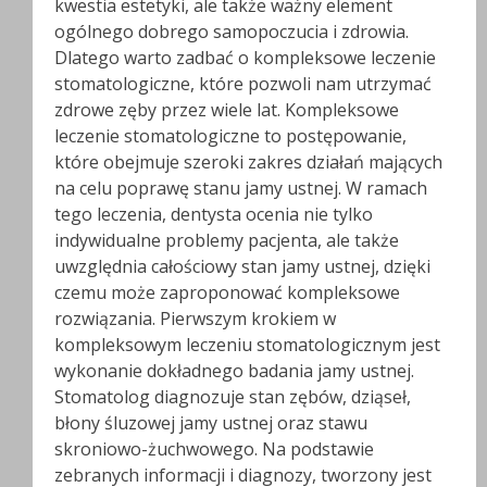
kwestia estetyki, ale także ważny element
ogólnego dobrego samopoczucia i zdrowia.
Dlatego warto zadbać o kompleksowe leczenie
stomatologiczne, które pozwoli nam utrzymać
zdrowe zęby przez wiele lat. Kompleksowe
leczenie stomatologiczne to postępowanie,
które obejmuje szeroki zakres działań mających
na celu poprawę stanu jamy ustnej. W ramach
tego leczenia, dentysta ocenia nie tylko
indywidualne problemy pacjenta, ale także
uwzględnia całościowy stan jamy ustnej, dzięki
czemu może zaproponować kompleksowe
rozwiązania. Pierwszym krokiem w
kompleksowym leczeniu stomatologicznym jest
wykonanie dokładnego badania jamy ustnej.
Stomatolog diagnozuje stan zębów, dziąseł,
błony śluzowej jamy ustnej oraz stawu
skroniowo-żuchwowego. Na podstawie
zebranych informacji i diagnozy, tworzony jest