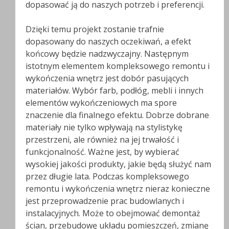
dopasować ją do naszych potrzeb i preferencji.
Dzięki temu projekt zostanie trafnie
dopasowany do naszych oczekiwań, a efekt
końcowy będzie nadzwyczajny. Następnym
istotnym elementem kompleksowego remontu i
wykończenia wnętrz jest dobór pasujących
materiałów. Wybór farb, podłóg, mebli i innych
elementów wykończeniowych ma spore
znaczenie dla finalnego efektu. Dobrze dobrane
materiały nie tylko wpływają na stylistykę
przestrzeni, ale również na jej trwałość i
funkcjonalność. Ważne jest, by wybierać
wysokiej jakości produkty, jakie będą służyć nam
przez długie lata. Podczas kompleksowego
remontu i wykończenia wnętrz nieraz konieczne
jest przeprowadzenie prac budowlanych i
instalacyjnych. Może to obejmować demontaż
ścian, przebudowę układu pomieszczeń, zmianę