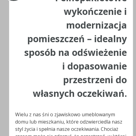
wykończenie i
modernizacja
pomieszczeń – idealny
sposób na odświeżenie
i dopasowanie
przestrzeni do
własnych oczekiwań.
Wielu z nas śni o zjawiskowo umeblowanym
domu lub mieszkaniu, które odzwierciedla nasz
styl życia i spełnia nasze oczekiwania. Chociaż