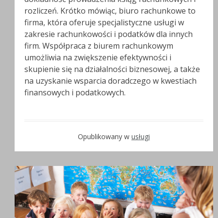
rozliczeń. Krótko mówiąc, biuro rachunkowe to
firma, która oferuje specjalistyczne usługi w
zakresie rachunkowości i podatków dla innych
firm. Współpraca z biurem rachunkowym
umożliwia na zwiększenie efektywności i
skupienie się na działalności biznesowej, a także
na uzyskanie wsparcia doradczego w kwestiach
finansowych i podatkowych.
Opublikowany w
usługi