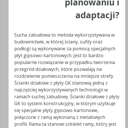
planowaniu i
adaptacji?
Sucha zabudowa to metoda wykorzystywana w
budownictwie, w której ściany, sufity oraz
podłogi są wykonywane za pomocą specjalnych
płyt gipsowo-kartonowych. Jest to bardzo
popularne rozwiązanie w przypadku tworzenia
przegród działowych, które pozwalają na
rozdzielenie pomieszczenia na mniejsze strefy.
Ścianki działowe z płyty GK stanowią jedną z
najczęściej wykorzystywanych technologii w
ramach suchej zabudowy. Ścianki działowe z płyty
GK to system konstrukcyjny, w którym użytkuje
się specjalne płyty gipsowo-kartonowe,
połączone z ramą wykonaną z metalowych
profili. Rama ta stanowi szkielet ramy, który jest