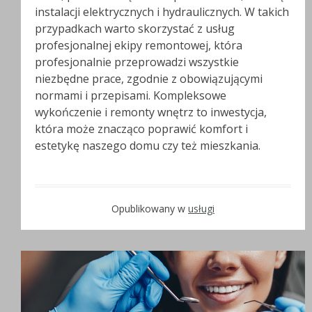
instalacji elektrycznych i hydraulicznych. W takich
przypadkach warto skorzystać z usług
profesjonalnej ekipy remontowej, która
profesjonalnie przeprowadzi wszystkie
niezbędne prace, zgodnie z obowiązującymi
normami i przepisami. Kompleksowe
wykończenie i remonty wnętrz to inwestycja,
która może znacząco poprawić komfort i
estetykę naszego domu czy też mieszkania.
Opublikowany w
usługi