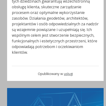
tych dziedzinach gwarantują wszechstronną
obsługę klienta, skuteczne zarządzanie
procesem oraz optymalne wykorzystanie
zasobów. Działania geodetów, architektów,
projektantów i osób odpowiedzialnych za nadzór
są wzajemnie powiązane i uzupełniają się. Ich
wspólnym celem jest stworzenie bezpiecznych,
funkcjonalnych i estetycznych przestrzeni, które
odpowiadają potrzebom i oczekiwaniom
klientów.
Opublikowany w
usługi