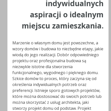
indywidualnych
aspiracji o idealnym
miejscu zamieszkania.
Marzenie o własnym domu jest powszechne, a
wzory domów i budowa to niezbędne etapy, jakie
wiodą do jego realizacji. Dobór odpowiedniego
projektu oraz profesjonalna budowa są
niezwykle istotne dla stworzenia
funkcjonalnego, wygodnego i pięknego domu.
Szkice domów to proces, który zaczyna się od
określenia indywidualnych potrzeb oraz
preferencji. Istnieje sporo gotowych projektów,
które można dostosować do swoich potrzeb lub
można skorzystać z usług architekta, jaki
stworzy projekt domu od podstaw. Projekt