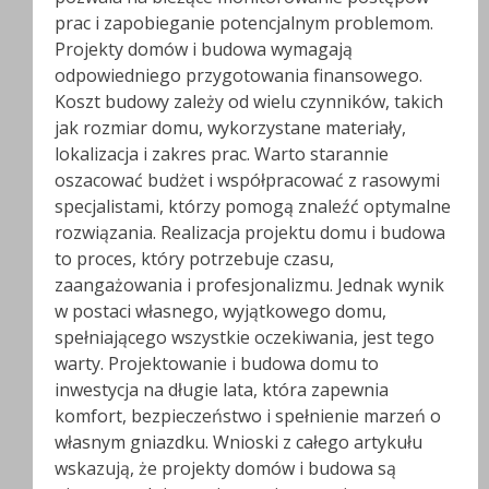
prac i zapobieganie potencjalnym problemom.
Projekty domów i budowa wymagają
odpowiedniego przygotowania finansowego.
Koszt budowy zależy od wielu czynników, takich
jak rozmiar domu, wykorzystane materiały,
lokalizacja i zakres prac. Warto starannie
oszacować budżet i współpracować z rasowymi
specjalistami, którzy pomogą znaleźć optymalne
rozwiązania. Realizacja projektu domu i budowa
to proces, który potrzebuje czasu,
zaangażowania i profesjonalizmu. Jednak wynik
w postaci własnego, wyjątkowego domu,
spełniającego wszystkie oczekiwania, jest tego
warty. Projektowanie i budowa domu to
inwestycja na długie lata, która zapewnia
komfort, bezpieczeństwo i spełnienie marzeń o
własnym gniazdku. Wnioski z całego artykułu
wskazują, że projekty domów i budowa są