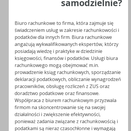
samodzielnie?
Biuro rachunkowe to firma, która zajmuje się
świadczeniem usług w zakresie rachunkowości i
podatków dla innych firm. Biura rachunkowe
angażują wykwalifikowanych ekspertów, którzy
posiadają wiedzę i praktyke w dziedzinie
księgowości, finansów i podatków. Usługi biura
rachunkowego mogą obejmować m.in.
prowadzenie ksiąg rachunkowych, sporządzanie
deklaracji podatkowych, obliczanie wynagrodzeń
pracowników, obsługę rozliczeń z ZUS oraz
doradztwo podatkowe oraz finansowe.
Współpraca z biurem rachunkowym przyzwala
firmom na skoncentrowanie się na swojej
działalności i zwiększenie efektywności,
ponieważ zadania związane z rachunkowością i
podatkami są nieraz czasochłonne i wymagają