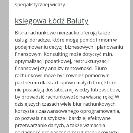
specjalistycznej wiedzy.
księgowa Łódź Bałuty
Biura rachunkowe nierzadko oferują także
usługi doradcze, które mogą pomóc firmom w
podejmowaniu decyzji biznesowych i planowaniu
finansowym. Konsulting może dotyczyć m.in.
optymalizacji podatkowej, restrukturyzacji
finansowej czy analizy rentowności. Biuro
rachunkowe może być również pomocnym
partnerem dla start-upów i małych firm, które
nie posiadają dostatecznej wiedzy lub zasobów,
by prowadzić rachunkowość na własną rękę. W
dzisiejszych czasach wiele biur rachunkowych
korzysta z zaawansowanego oprogramowania,
co pozwala na szybsze i bardziej efektywne
przetwarzanie danych, a także wzmacnia
dokładność prowadzenia ksiąg rachunkowych i