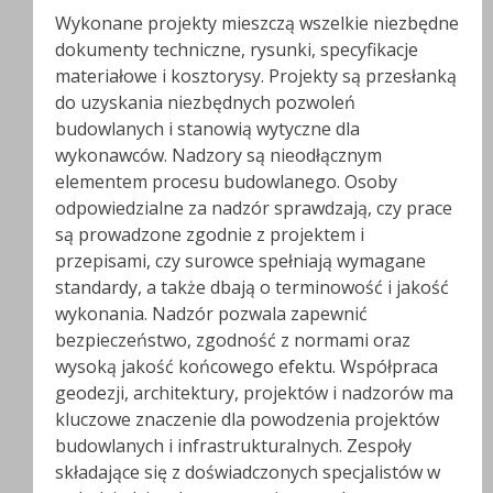
Wykonane projekty mieszczą wszelkie niezbędne
dokumenty techniczne, rysunki, specyfikacje
materiałowe i kosztorysy. Projekty są przesłanką
do uzyskania niezbędnych pozwoleń
budowlanych i stanowią wytyczne dla
wykonawców. Nadzory są nieodłącznym
elementem procesu budowlanego. Osoby
odpowiedzialne za nadzór sprawdzają, czy prace
są prowadzone zgodnie z projektem i
przepisami, czy surowce spełniają wymagane
standardy, a także dbają o terminowość i jakość
wykonania. Nadzór pozwala zapewnić
bezpieczeństwo, zgodność z normami oraz
wysoką jakość końcowego efektu. Współpraca
geodezji, architektury, projektów i nadzorów ma
kluczowe znaczenie dla powodzenia projektów
budowlanych i infrastrukturalnych. Zespoły
składające się z doświadczonych specjalistów w