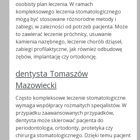
osobisty plan leczenia. W ramach
kompleksowego leczenia stomatologicznego
mogą być stosowane różnorodne metody i
zabiegi, w zależności od potrzeb pacjenta. Może
to zawierać leczenie próchnicy, usuwanie
kamienia nazębnego, leczenie chorób dziąseł,
zabiegi profilaktyczne, jak również odbudowę
zębów, implantację czy ortodoncję.
dentysta Tomaszów
Mazowiecki
Często kompleksowe leczenie stomatologiczne
wymaga współpracy rozmaitych specjalistów. W
przypadku zaawansowanych przypadków,
dentysta może skierować pacjenta do
periodontologa, ortodonty, protetyka czy
chirurga stomatologicznego. Dzięki temu pacjent