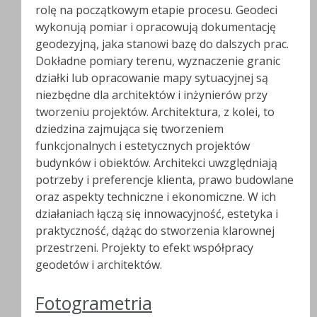
rolę na początkowym etapie procesu. Geodeci
wykonują pomiar i opracowują dokumentację
geodezyjną, jaka stanowi bazę do dalszych prac.
Dokładne pomiary terenu, wyznaczenie granic
działki lub opracowanie mapy sytuacyjnej są
niezbędne dla architektów i inżynierów przy
tworzeniu projektów. Architektura, z kolei, to
dziedzina zajmująca się tworzeniem
funkcjonalnych i estetycznych projektów
budynków i obiektów. Architekci uwzględniają
potrzeby i preferencje klienta, prawo budowlane
oraz aspekty techniczne i ekonomiczne. W ich
działaniach łączą się innowacyjność, estetyka i
praktyczność, dążąc do stworzenia klarownej
przestrzeni. Projekty to efekt współpracy
geodetów i architektów.
Fotogrametria