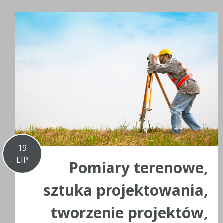
19
LIP
Pomiary terenowe,
sztuka projektowania,
tworzenie projektów,