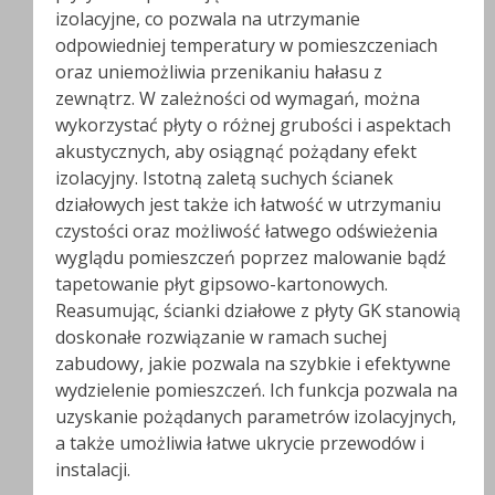
izolacyjne, co pozwala na utrzymanie
odpowiedniej temperatury w pomieszczeniach
oraz uniemożliwia przenikaniu hałasu z
zewnątrz. W zależności od wymagań, można
wykorzystać płyty o różnej grubości i aspektach
akustycznych, aby osiągnąć pożądany efekt
izolacyjny. Istotną zaletą suchych ścianek
działowych jest także ich łatwość w utrzymaniu
czystości oraz możliwość łatwego odświeżenia
wyglądu pomieszczeń poprzez malowanie bądź
tapetowanie płyt gipsowo-kartonowych.
Reasumując, ścianki działowe z płyty GK stanowią
doskonałe rozwiązanie w ramach suchej
zabudowy, jakie pozwala na szybkie i efektywne
wydzielenie pomieszczeń. Ich funkcja pozwala na
uzyskanie pożądanych parametrów izolacyjnych,
a także umożliwia łatwe ukrycie przewodów i
instalacji.