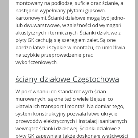
montowany na podłodze, suficie oraz ścianie, a
następnie wypełniany płytami gipsowo-
kartonowymi. Ścianki działowe mogą być jedno-
lub dwuwarstwowe, w zależności od wymagań
akustycznych i termicznych. Ścianki działowe z
płyty GK cechują się szeregiem zalet. Są one
bardzo łatwe i szybkie w montażu, co umożliwia
na szybkie przeprowadzenie prac
wykończeniowych.
ściany działowe Częstochowa
W porównaniu do standardowych ścian
murowanych, są one też o wiele lżejsze, co
ułatwia ich transport i montaż. Na domiar tego,
system konstrukcyjny pozwala łatwe ukrycie
przewodów elektrycznych i instalacji sanitarnych
wewnątrz ścianki działowej. Ścianki działowe z
płyty GK zapewniają także doskonałe właściwości