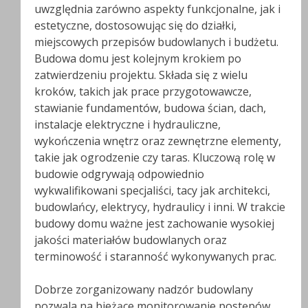
uwzględnia zarówno aspekty funkcjonalne, jak i
estetyczne, dostosowując się do działki,
miejscowych przepisów budowlanych i budżetu.
Budowa domu jest kolejnym krokiem po
zatwierdzeniu projektu. Składa się z wielu
kroków, takich jak prace przygotowawcze,
stawianie fundamentów, budowa ścian, dach,
instalacje elektryczne i hydrauliczne,
wykończenia wnętrz oraz zewnętrzne elementy,
takie jak ogrodzenie czy taras. Kluczową rolę w
budowie odgrywają odpowiednio
wykwalifikowani specjaliści, tacy jak architekci,
budowlańcy, elektrycy, hydraulicy i inni. W trakcie
budowy domu ważne jest zachowanie wysokiej
jakości materiałów budowlanych oraz
terminowość i staranność wykonywanych prac.
Dobrze zorganizowany nadzór budowlany
pozwala na bieżące monitorowanie postępów