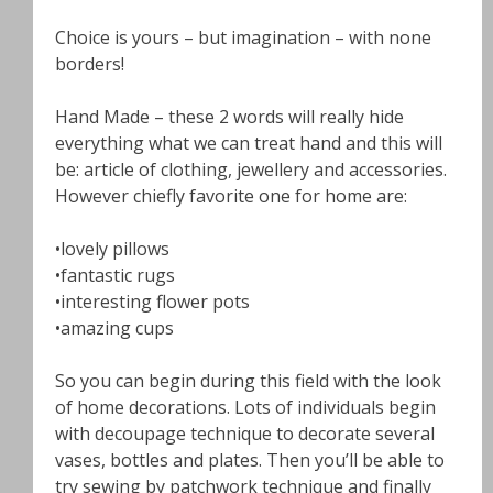
Choice is yours – but imagination – with none
borders!
Hand Made – these 2 words will really hide
everything what we can treat hand and this will
be: article of clothing, jewellery and accessories.
However chiefly favorite one for home are:
•lovely pillows
•fantastic rugs
•interesting flower pots
•amazing cups
So you can begin during this field with the look
of home decorations. Lots of individuals begin
with decoupage technique to decorate several
vases, bottles and plates. Then you’ll be able to
try sewing by patchwork technique and finally