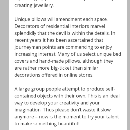
creating jewellery.
Unique pillows will amendment each space.
Decorators of residential interiors marvel
splendidly that the devil is within the details. In
recent years it has been ascertained that
journeyman points are commencing to enjoy
increasing interest. Many of us select unique bed
covers and hand-made pillows, although they
are rather more big-ticket than similar
decorations offered in online stores.
A large group people attempt to produce self-
contained objects with their own. This is an ideal
way to develop your creativity and your
imagination. Thus please don’t waste it slow
anymore – now is the moment to try your talent
to make something beautiful!