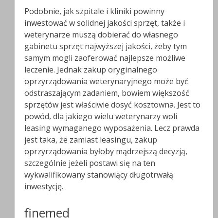
Podobnie, jak szpitale i kliniki powinny
inwestować w solidnej jakości sprzęt, także i
weterynarze muszą dobierać do własnego
gabinetu sprzęt najwyższej jakości, żeby tym
samym mogli zaoferować najlepsze możliwe
leczenie. Jednak zakup oryginalnego
oprzyrządowania weterynaryjnego może być
odstraszającym zadaniem, bowiem większość
sprzętów jest właściwie dosyć kosztowna. Jest to
powód, dla jakiego wielu weterynarzy woli
leasing wymaganego wyposażenia. Lecz prawda
jest taka, że zamiast leasingu, zakup
oprzyrządowania byłoby mądrzejszą decyzją,
szczególnie jeżeli postawi się na ten
wykwalifikowany stanowiący długotrwałą
inwestycję.
finemed