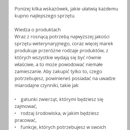
Poniżej kilka wskazówek, jakie ułatwią każdemu
kupno najlepszego sprzętu.
Wiedza o produktach
Wraz z rosnącą potrzebą najwyższej jakości
sprzętu weterynaryjnego, coraz więcej marek
produkuje przeróżne rodzaje produktów, z
których wszystkie wydają się być równie
właściwe, a to może powodować niemałe
zamieszanie. Aby zakupić tylko to, czego
potrzebujesz, powinieneś posiadać na uwadze
miarodajne czynniki, takie jak:
• gatunki zwierząt, którymi będziesz się
zajmować,
• rodzaj środowiska, w jakim będziesz
pracować,
• funkcje, których potrzebujesz w swoich