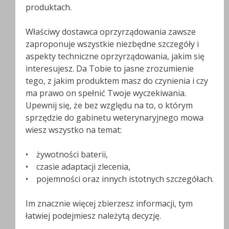
produktach.
Właściwy dostawca oprzyrządowania zawsze
zaproponuje wszystkie niezbędne szczegóły i
aspekty techniczne oprzyrządowania, jakim się
interesujesz. Da Tobie to jasne zrozumienie
tego, z jakim produktem masz do czynienia i czy
ma prawo on spełnić Twoje wyczekiwania.
Upewnij się, że bez względu na to, o którym
sprzędzie do gabinetu weterynaryjnego mowa
wiesz wszystko na temat:
• żywotności baterii,
• czasie adaptacji zlecenia,
• pojemności oraz innych istotnych szczegółach.
Im znacznie więcej zbierzesz informacji, tym
łatwiej podejmiesz należytą decyzję.