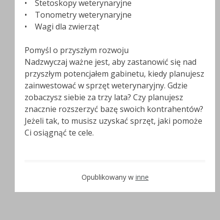
• Stetoskopy weterynaryjne
• Tonometry weterynaryjne
• Wagi dla zwierząt
Pomyśl o przyszłym rozwoju
Nadzwyczaj ważne jest, aby zastanowić się nad
przyszłym potencjałem gabinetu, kiedy planujesz
zainwestować w sprzęt weterynaryjny. Gdzie
zobaczysz siebie za trzy lata? Czy planujesz
znacznie rozszerzyć bazę swoich kontrahentów?
Jeżeli tak, to musisz uzyskać sprzęt, jaki pomoże
Ci osiągnąć te cele.
Opublikowany w
inne