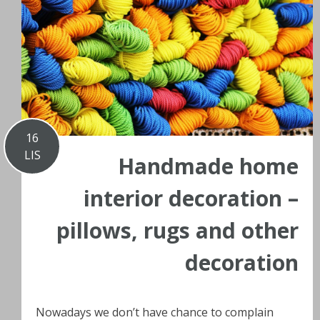
16
LIS
Handmade home
interior decoration –
pillows, rugs and other
decoration
Nowadays we don’t have chance to complain