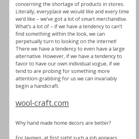
concerning the shortage of products in stores.
Literally, everyplace we would like and every time
we’d like – we’ve got a lot of smart merchandise.
What’s a lot of – if we have a tendency to can’t
find something within the look, we can
perpetually turn to looking on the internet!
There we have a tendency to even have a large
alternative. However, if we have a tendency to
favor to have our own individual vogue, if we
tend to are probing for something more
attention-grabbing for us we can invariably
begin a handicraft.
wool-craft.com
Why hand made home decors are better?
For laymen, at first sight such a job appears