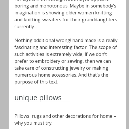
boring and monotonous. Maybe in somebody’s
imagination is showing older women knitting
and knitting sweaters for their granddaughters
currently…
Nothing additional wrong! hand made is a really
fascinating and interesting factor. The scope of
such activities is extremely wide, if we don’t
prefer to embroidery or sewing, then we can
take care of constructing jewelry or making
numerous home accessories. And that’s the
purpose of this text.
unique pillows
Pillows, rugs and other decorations for home –
why you must try.