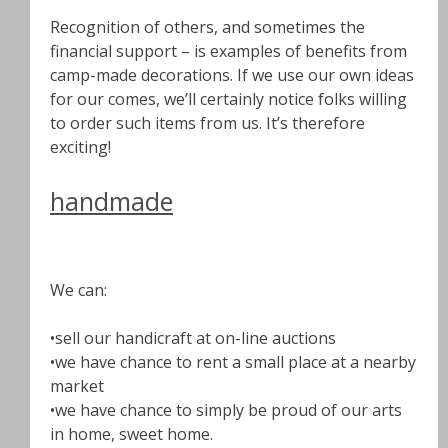
Recognition of others, and sometimes the
financial support – is examples of benefits from
camp-made decorations. If we use our own ideas
for our comes, we’ll certainly notice folks willing
to order such items from us. It’s therefore
exciting!
handmade
We can:
•sell our handicraft at on-line auctions
•we have chance to rent a small place at a nearby
market
•we have chance to simply be proud of our arts
in home, sweet home.