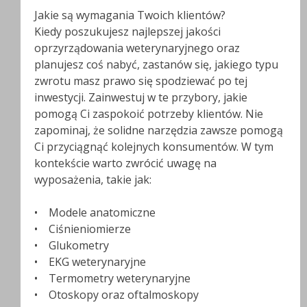
Jakie są wymagania Twoich klientów?
Kiedy poszukujesz najlepszej jakości
oprzyrządowania weterynaryjnego oraz
planujesz coś nabyć, zastanów się, jakiego typu
zwrotu masz prawo się spodziewać po tej
inwestycji. Zainwestuj w te przybory, jakie
pomogą Ci zaspokoić potrzeby klientów. Nie
zapominaj, że solidne narzędzia zawsze pomogą
Ci przyciągnąć kolejnych konsumentów. W tym
kontekście warto zwrócić uwagę na
wyposażenia, takie jak:
• Modele anatomiczne
• Ciśnieniomierze
• Glukometry
• EKG weterynaryjne
• Termometry weterynaryjne
• Otoskopy oraz oftalmoskopy