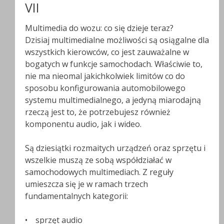
VII
Multimedia do wozu: co się dzieje teraz?
Dzisiaj multimedialne możliwości są osiągalne dla
wszystkich kierowców, co jest zauważalne w
bogatych w funkcje samochodach. Właściwie to,
nie ma nieomal jakichkolwiek limitów co do
sposobu konfigurowania automobilowego
systemu multimedialnego, a jedyną miarodajną
rzeczą jest to, że potrzebujesz również
komponentu audio, jak i wideo.
Są dziesiątki rozmaitych urządzeń oraz sprzętu i
wszelkie muszą ze sobą współdziałać w
samochodowych multimediach. Z reguły
umieszcza się je w ramach trzech
fundamentalnych kategorii:
• sprzęt audio