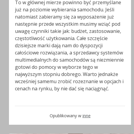
To w głównej mierze powinno być przemyślane
już na poziomie wybierania samochodu. Jeśli
natomiast zabieramy się za wyposażenie już
następnie przede wszystkim musimy wziąć pod
uwagę czynniki takie jak: budżet, zastosowanie,
częstotliwość użytkowania. Całe szczęście
dzisiejsze marki dają nam do dyspozycji
całościowe rozwiązania, a sprzedawcy systemów
multimedialnych do samochodów są niezmiennie
gotowi do pomocy w wyborze tego w
najwyższym stopniu dobrego. Warto jednakże
wcześniej samemu zrobić rozeznanie w opcjach i
cenach na rynku, by nie dać się naciągnąć.
Opublikowany w
inne