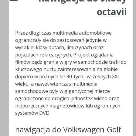
octavii
Przez długi czas multimedia automobilowe
ograniczały się do zastosowań jedynie w
wysokiej klasy autach, limuzynach oraz
pojazdach rekreacyjnych. Projekt oglądania
filmów bądź grania w gry w samochodzie trafił do
kluczowego nurtu zainteresowania na globie
dopiero w późnych lat 90-tych i wczesnych XXI
wieku, a nawet wtenczas multimedia
samochodowe były w gigantycznej mierze
ograniczone do drogich jednostek wideo oraz
nieporęcznych magnetowidów lub ogromnych
systemów DVD.
nawigacja do Volkswagen Golf