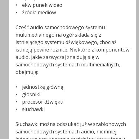
• ekwipunek wideo
• źródła mediów
Część audio samochodowego systemu
multimedialnego na ogół składa się z
istniejącego systemu dźwiękowego, chociaż
istnieją pewne różnice. Niektóre z komponentów
audio, jakie zazwyczaj znajdują się w
samochodowych systemach multimedialnych,
obejmują:
• jednostkę główną
• głośniki
• procesor dźwięku
• słuchawki
Słuchawki można odszukać już w szablonowych
samochodowych systemach audio, niemniej