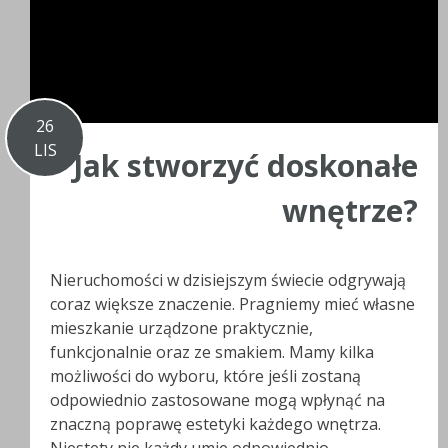
26
LIS
Jak stworzyć doskonałe
wnętrze?
Nieruchomości w dzisiejszym świecie odgrywają
coraz większe znaczenie. Pragniemy mieć własne
mieszkanie urządzone praktycznie,
funkcjonalnie oraz ze smakiem. Mamy kilka
możliwości do wyboru, które jeśli zostaną
odpowiednio zastosowane mogą wpłynąć na
znaczną poprawę estetyki każdego wnętrza.