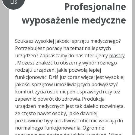
LIS
Profesjonalne
wyposażenie medyczne
Szukasz wysokiej jakości sprzętu medycznego?
Potrzebujesz porady na temat najlepszych
urządzeń? Zapraszamy do nas oferujemy
plastry
. Możesz znaleźć tu obszerny wybór różnego
rodzaju urządzeń, jakie pozwolą lepiej
funkcjonować. Dziś już coraz więcej jest wysokiej
jakości sprzętów umożliwiających podwyższyć
komfort życia osób niepełnosprawnych czy też
zapewnić powrót do zdrowia. Produkcja
urządzeń medycznych jest tak daleko rozwinięta,
że często nawet osoby, jakie dawniej
pozbawione były możliwości obecnie wracają do
normalnego funkcjonowania. Ogromne