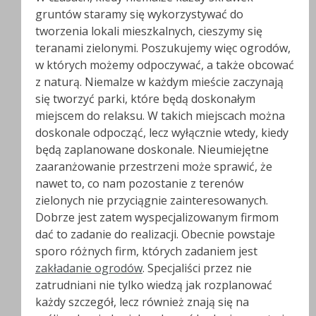
gruntów staramy się wykorzystywać do
tworzenia lokali mieszkalnych, cieszymy się
teranami zielonymi. Poszukujemy więc ogrodów,
w których możemy odpoczywać, a także obcować
z naturą. Niemalze w każdym mieście zaczynają
się tworzyć parki, które będą doskonałym
miejscem do relaksu. W takich miejscach można
doskonale odpocząć, lecz wyłącznie wtedy, kiedy
będą zaplanowane doskonale. Nieumiejętne
zaaranżowanie przestrzeni może sprawić, że
nawet to, co nam pozostanie z terenów
zielonych nie przyciągnie zainteresowanych.
Dobrze jest zatem wyspecjalizowanym firmom
dać to zadanie do realizacji. Obecnie powstaje
sporo różnych firm, których zadaniem jest
zakładanie ogrodów
. Specjaliści przez nie
zatrudniani nie tylko wiedzą jak rozplanować
każdy szczegół, lecz również znają się na