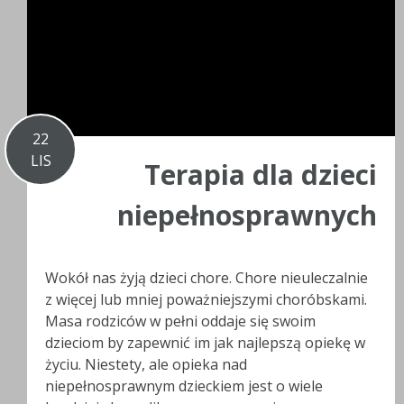
22
LIS
Terapia dla dzieci
niepełnosprawnych
Wokół nas żyją dzieci chore. Chore nieuleczalnie
z więcej lub mniej poważniejszymi choróbskami.
Masa rodziców w pełni oddaje się swoim
dzieciom by zapewnić im jak najlepszą opiekę w
życiu. Niestety, ale opieka nad
niepełnosprawnym dzieckiem jest o wiele