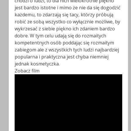
chodzi o ludzi, to dla nich wielokrotnie piękno
jest bardzo istotne i mimo że nie da się dogodzić
każdemu, to zdarzają się tacy, którzy próbują
robić ze sobą wszystko co wyłącznie możliwe, by
wykrzesać z siebie piękno ich zdaniem bardzo
dobre. W tym celu udają się do rozmaitych
kompetentnych osób poddając się rozmaitym
zabiegom ale z wszystkich tych ludzi najbardziej
popularna i praktyczna jest chyba niemniej
jednak kosmetyczka.
Zobacz film