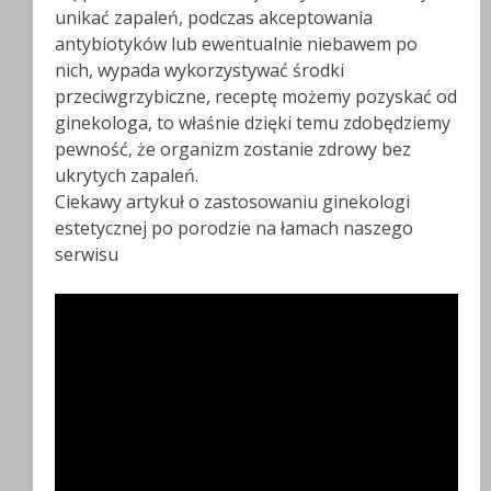
unikać zapaleń, podczas akceptowania
antybiotyków lub ewentualnie niebawem po
nich, wypada wykorzystywać środki
przeciwgrzybiczne, receptę możemy pozyskać od
ginekologa, to właśnie dzięki temu zdobędziemy
pewność, że organizm zostanie zdrowy bez
ukrytych zapaleń.
Ciekawy artykuł o zastosowaniu ginekologi
estetycznej po porodzie na łamach naszego
serwisu