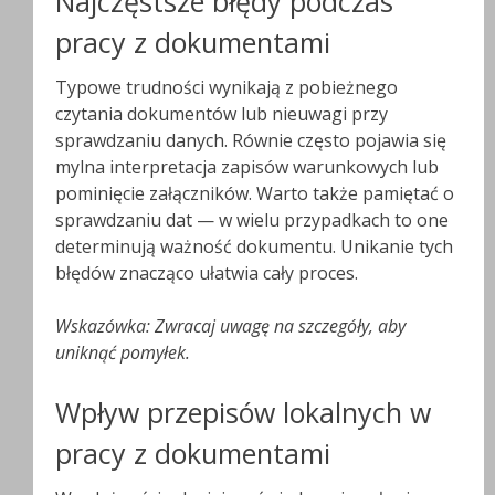
Najczęstsze błędy podczas
pracy z dokumentami
Typowe trudności wynikają z pobieżnego
czytania dokumentów lub nieuwagi przy
sprawdzaniu danych. Równie często pojawia się
mylna interpretacja zapisów warunkowych lub
pominięcie załączników. Warto także pamiętać o
sprawdzaniu dat — w wielu przypadkach to one
determinują ważność dokumentu. Unikanie tych
błędów znacząco ułatwia cały proces.
Wskazówka: Zwracaj uwagę na szczegóły, aby
uniknąć pomyłek.
Wpływ przepisów lokalnych w
pracy z dokumentami