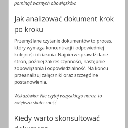
pominąć ważnych obowiązków.
Jak analizować dokument krok
po kroku
Przemyślane czytanie dokumentów to proces,
który wymaga koncentracji i odpowiedniej
kolejności działania. Najpierw sprawdź dane
stron, później zakres czynności, następnie
zobowiązania i odpowiedzialność. Na końcu
przeanalizuj załączniki oraz szczególne
postanowienia.
Wskazówka: Nie czytaj wszystkiego naraz, to
zwiększa skuteczność.
Kiedy warto skonsultować