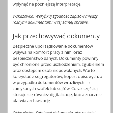
wpłynąć na późniejszą interpretację.
Wskazówka: Weryfikuj zgodność zapisów między
różnymi dokumentami w tej samej sprawie.
Jak przechowywać dokumenty
Bezpieczne uporządkowanie dokumentów
wpływa na komfort pracy z nimi oraz
bezpieczeństwo danych. Dokumenty powinny
być chronione przed uszkodzeniem, zgubieniem
oraz dostępem osób niepowołanych. Warto
korzystać z segregatorów, kopert opisowych, a
w przypadku dokumentów wrażliwych – z
zamykanych szafek lub sejfów. Coraz częściej
stosuje się również digitalizację, która znacznie
ułatwia archiwizację.
Wskazówka: Kataloguj dokumenty, aby szybciej