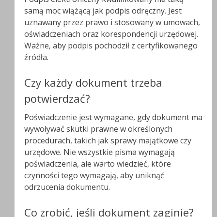
samą moc wiążącą jak podpis odręczny. Jest
uznawany przez prawo i stosowany w umowach,
oświadczeniach oraz korespondencji urzędowej.
Ważne, aby podpis pochodził z certyfikowanego
źródła.
Czy każdy dokument trzeba
potwierdzać?
Poświadczenie jest wymagane, gdy dokument ma
wywoływać skutki prawne w określonych
procedurach, takich jak sprawy majątkowe czy
urzędowe. Nie wszystkie pisma wymagają
poświadczenia, ale warto wiedzieć, które
czynności tego wymagają, aby uniknąć
odrzucenia dokumentu.
Co zrobić, jeśli dokument zaginie?