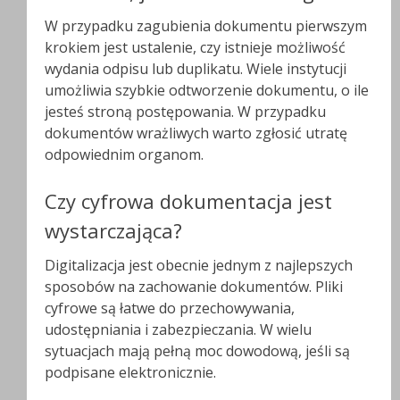
W przypadku zagubienia dokumentu pierwszym
krokiem jest ustalenie, czy istnieje możliwość
wydania odpisu lub duplikatu. Wiele instytucji
umożliwia szybkie odtworzenie dokumentu, o ile
jesteś stroną postępowania. W przypadku
dokumentów wrażliwych warto zgłosić utratę
odpowiednim organom.
Czy cyfrowa dokumentacja jest
wystarczająca?
Digitalizacja jest obecnie jednym z najlepszych
sposobów na zachowanie dokumentów. Pliki
cyfrowe są łatwe do przechowywania,
udostępniania i zabezpieczania. W wielu
sytuacjach mają pełną moc dowodową, jeśli są
podpisane elektronicznie.