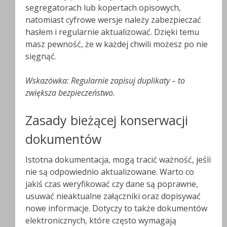
segregatorach lub kopertach opisowych,
natomiast cyfrowe wersje należy zabezpieczać
hasłem i regularnie aktualizować. Dzięki temu
masz pewność, że w każdej chwili możesz po nie
sięgnąć.
Wskazówka: Regularnie zapisuj duplikaty – to
zwiększa bezpieczeństwo.
Zasady bieżącej konserwacji
dokumentów
Istotna dokumentacja, mogą tracić ważność, jeśli
nie są odpowiednio aktualizowane. Warto co
jakiś czas weryfikować czy dane są poprawne,
usuwać nieaktualne załączniki oraz dopisywać
nowe informacje. Dotyczy to także dokumentów
elektronicznych, które często wymagają