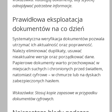
odnajdywać potrzebne informacje.
Prawidłowa eksploatacja
dokumentów na co dzień
Systematyczna weryfikacja dokumentów pozwala
utrzymać ich aktualność oraz poprawność.
Należy eliminować duplikaty, usuwać
nieaktualne wersje oraz porządkować dane.
Papierowe dokumenty warto przechowywać w
miejscach suchych i chronionych przed światłem,
natomiast cyfrowe – w chmurze lub na dyskach
zabezpieczonych hasłem.
Wskazówka: Stosuj kopie zapasowe w przypadku
dokumentów cyfrowych.