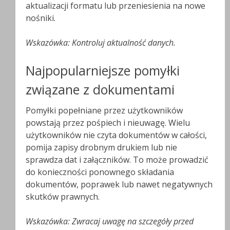
aktualizacji formatu lub przeniesienia na nowe
nośniki.
Wskazówka: Kontroluj aktualność danych.
Najpopularniejsze pomyłki
związane z dokumentami
Pomyłki popełniane przez użytkowników
powstają przez pośpiech i nieuwagę. Wielu
użytkowników nie czyta dokumentów w całości,
pomija zapisy drobnym drukiem lub nie
sprawdza dat i załączników. To może prowadzić
do konieczności ponownego składania
dokumentów, poprawek lub nawet negatywnych
skutków prawnych.
Wskazówka: Zwracaj uwagę na szczegóły przed