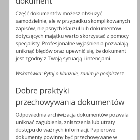
dokument
Część dokumentów możesz obsłużyć
samodzielnie, ale w przypadku skomplikowanych
zapisów, niejasnych klauzul lub dokumentów
dotyczących majątku warto skorzystać z pomocy
specjalisty. Profesjonalne wyjaśnienia pozwalają
uniknąć błędów oraz upewnić się, że dokument
jest zgodny z Twoją sytuacją i intencjami.
Wskazówka: Pytaj o klauzule, zanim je podpiszesz.
Dobre praktyki
przechowywania dokumentów
Odpowiednia archiwizacja dokumentów pozwala
uniknąć zagubienia, zniszczenia lub utraty
dostępu do ważnych informacji. Papierowe
dokumenty powinny być przechowywane w