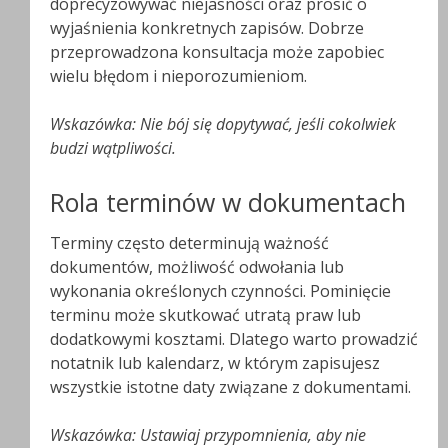
doprecyzowywać niejasności oraz prosić o
wyjaśnienia konkretnych zapisów. Dobrze
przeprowadzona konsultacja może zapobiec
wielu błędom i nieporozumieniom.
Wskazówka: Nie bój się dopytywać, jeśli cokolwiek
budzi wątpliwości.
Rola terminów w dokumentach
Terminy często determinują ważność
dokumentów, możliwość odwołania lub
wykonania określonych czynności. Pominięcie
terminu może skutkować utratą praw lub
dodatkowymi kosztami. Dlatego warto prowadzić
notatnik lub kalendarz, w którym zapisujesz
wszystkie istotne daty związane z dokumentami.
Wskazówka: Ustawiaj przypomnienia, aby nie