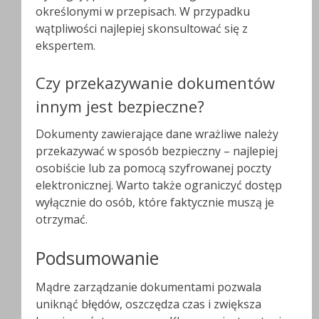
określonymi w przepisach. W przypadku
wątpliwości najlepiej skonsultować się z
ekspertem.
Czy przekazywanie dokumentów
innym jest bezpieczne?
Dokumenty zawierające dane wrażliwe należy
przekazywać w sposób bezpieczny – najlepiej
osobiście lub za pomocą szyfrowanej poczty
elektronicznej. Warto także ograniczyć dostęp
wyłącznie do osób, które faktycznie muszą je
otrzymać.
Podsumowanie
Mądre zarządzanie dokumentami pozwala
uniknąć błędów, oszczędza czas i zwiększa