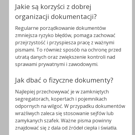
Jakie są korzyści z dobrej
organizacji dokumentacji?
Regularne porządkowanie dokumentów
zmniejsza ryzyko błędów, pomaga zachować
przejrzystość i przyspiesza pracę z ważnymi
pismami. To również sposób na ochronę przed
utratą danych oraz zwiększenie kontroli nad
sprawami prywatnymi i zawodowymi.
Jak dbać o fizyczne dokumenty?
Najlepiej przechowywać je w zamkniętych
segregatorach, kopertach i pojemnikach
odpornych na wilgoć. W przypadku dokumentów
wrażliwych zaleca się stosowanie sejfów lub
zamykanych szafek. Ważne pisma powinny
znajdować się z dala od źródeł ciepła i światła.