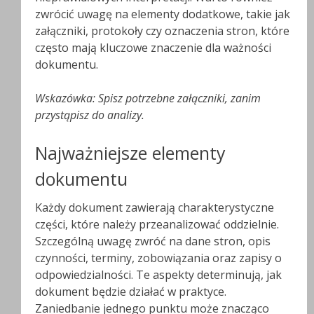
zwrócić uwagę na elementy dodatkowe, takie jak
załączniki, protokoły czy oznaczenia stron, które
często mają kluczowe znaczenie dla ważności
dokumentu.
Wskazówka: Spisz potrzebne załączniki, zanim
przystąpisz do analizy.
Najważniejsze elementy
dokumentu
Każdy dokument zawierają charakterystyczne
części, które należy przeanalizować oddzielnie.
Szczególną uwagę zwróć na dane stron, opis
czynności, terminy, zobowiązania oraz zapisy o
odpowiedzialności. Te aspekty determinują, jak
dokument będzie działać w praktyce.
Zaniedbanie jednego punktu może znacząco