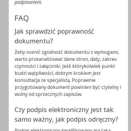
podpisaniem.
FAQ
Jak sprawdzić poprawność
dokumentu?
Żeby ocenić zgodność dokumentu z wymogami,
warto przeanalizować dane stron, daty, zakres
czynności i załączniki. Jeśli którykolwiek punkt
budzi wątpliwości, dobrym krokiem jest
konsultacja ze specjalistą. Poprawnie
przygotowany dokument powinien być czytelny i
wolny od sprzecznych zapisów.
Czy podpis elektroniczny jest tak
samo ważny, jak podpis odręczny?
Podpis elektroniczny kwalifikowany ma taką