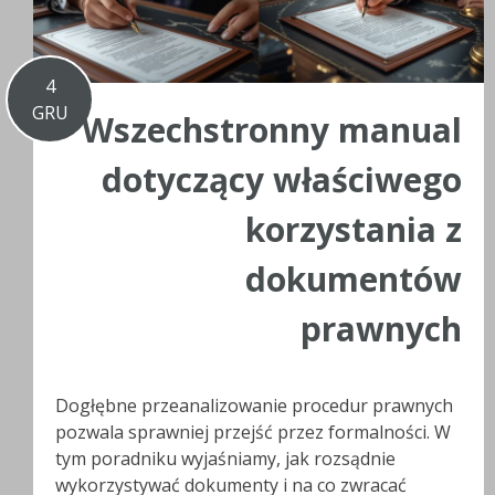
4
GRU
Wszechstronny manual
dotyczący właściwego
korzystania z
dokumentów
prawnych
Dogłębne przeanalizowanie procedur prawnych
pozwala sprawniej przejść przez formalności. W
tym poradniku wyjaśniamy, jak rozsądnie
wykorzystywać dokumenty i na co zwracać