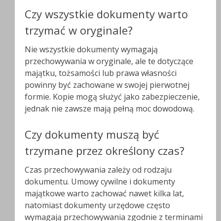
Czy wszystkie dokumenty warto
trzymać w oryginale?
Nie wszystkie dokumenty wymagają
przechowywania w oryginale, ale te dotyczące
majątku, tożsamości lub prawa własności
powinny być zachowane w swojej pierwotnej
formie. Kopie mogą służyć jako zabezpieczenie,
jednak nie zawsze mają pełną moc dowodową.
Czy dokumenty muszą być
trzymane przez określony czas?
Czas przechowywania zależy od rodzaju
dokumentu. Umowy cywilne i dokumenty
majątkowe warto zachować nawet kilka lat,
natomiast dokumenty urzędowe często
wymagają przechowywania zgodnie z terminami