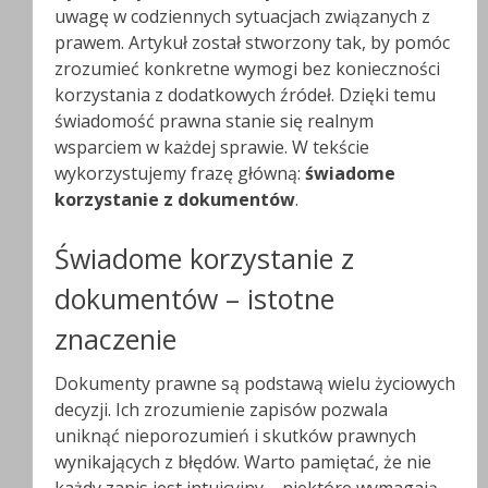
uwagę w codziennych sytuacjach związanych z
prawem. Artykuł został stworzony tak, by pomóc
zrozumieć konkretne wymogi bez konieczności
korzystania z dodatkowych źródeł. Dzięki temu
świadomość prawna stanie się realnym
wsparciem w każdej sprawie. W tekście
wykorzystujemy frazę główną:
świadome
korzystanie z dokumentów
.
Świadome korzystanie z
dokumentów – istotne
znaczenie
Dokumenty prawne są podstawą wielu życiowych
decyzji. Ich zrozumienie zapisów pozwala
uniknąć nieporozumień i skutków prawnych
wynikających z błędów. Warto pamiętać, że nie