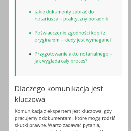
Jakie dokumenty zabrać do
notariusza – praktyczny poradnik
Poświadczenie zgodności kopii z
oryginałem – kiedy jest wymagane?
Przygotowanie aktu notarialnego –
jak wygląda cały proces?
Dlaczego komunikacja jest
kluczowa
Komunikacja z ekspertem jest kluczowa, gdy
pracujemy z dokumentami, które mogą rodzić
skutki prawne. Warto zadawać pytania,