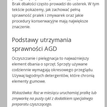
Brak dbałości często prowadzi do usterek. W tym
tekście pokażemy, jak zachować pełną
sprawność pralek i zmywarek oraz jakie
procedury konserwacyjne mają największe
znaczenie.
Podstawy utrzymania
sprawności AGD
Oczyszczanie i pielęgnacja to najważniejszy
element dbania o sprzęt. Sprzęty używane
codziennie wymagają okresowego przeglądu.
Używaj łagodnych detergentów, które chronią
elementy gumowe.
Wskazówka: Raz w miesiącu uruchamiaj pralkę lub
zmywarkę na pusty cykl z dodatkiem specjalnego
preparatu czyszczącego.