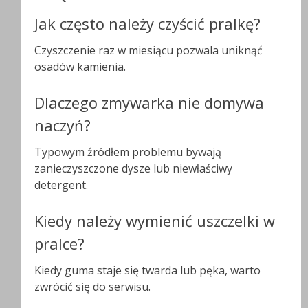
Jak często należy czyścić pralkę?
Czyszczenie raz w miesiącu pozwala uniknąć
osadów kamienia.
Dlaczego zmywarka nie domywa
naczyń?
Typowym źródłem problemu bywają
zanieczyszczone dysze lub niewłaściwy
detergent.
Kiedy należy wymienić uszczelki w
pralce?
Kiedy guma staje się twarda lub pęka, warto
zwrócić się do serwisu.