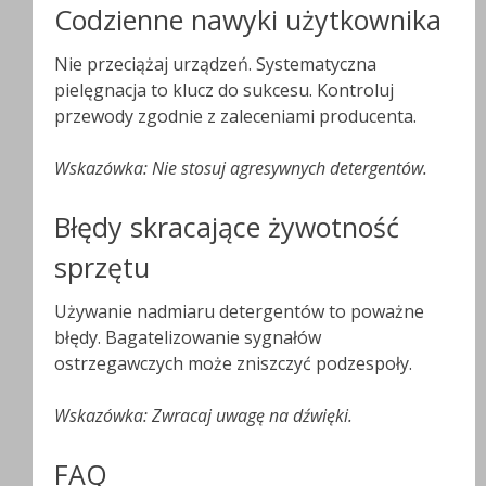
Codzienne nawyki użytkownika
Nie przeciążaj urządzeń. Systematyczna
pielęgnacja to klucz do sukcesu. Kontroluj
przewody zgodnie z zaleceniami producenta.
Wskazówka: Nie stosuj agresywnych detergentów.
Błędy skracające żywotność
sprzętu
Używanie nadmiaru detergentów to poważne
błędy. Bagatelizowanie sygnałów
ostrzegawczych może zniszczyć podzespoły.
Wskazówka: Zwracaj uwagę na dźwięki.
FAQ