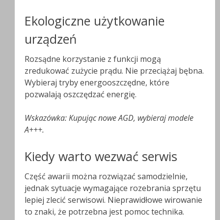
Ekologiczne użytkowanie
urządzeń
Rozsądne korzystanie z funkcji mogą
zredukować zużycie prądu. Nie przeciążaj bębna.
Wybieraj tryby energooszczędne, które
pozwalają oszczędzać energię.
Wskazówka: Kupując nowe AGD, wybieraj modele
A+++.
Kiedy warto wezwać serwis
Część awarii można rozwiązać samodzielnie,
jednak sytuacje wymagające rozebrania sprzętu
lepiej zlecić serwisowi. Nieprawidłowe wirowanie
to znaki, że potrzebna jest pomoc technika.