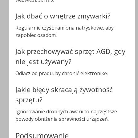
Jak dbać o wnętrze zmywarki?
Regularnie czyść ramiona natryskowe, aby
zapobiec osadom.
Jak przechowywać sprzęt AGD, gdy
nie jest używany?
Odłącz od prądu, by chronić elektronikę.
Jakie błędy skracają żywotność
sprzętu?
Ignorowanie drobnych awarii to najczęstsze
powody obniżenia sprawności urządzeń.
Podsumowanie