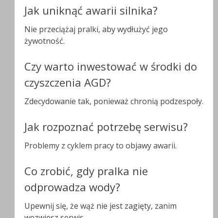
Jak uniknąć awarii silnika?
Nie przeciążaj pralki, aby wydłużyć jego
żywotność.
Czy warto inwestować w środki do
czyszczenia AGD?
Zdecydowanie tak, ponieważ chronią podzespoły.
Jak rozpoznać potrzebę serwisu?
Problemy z cyklem pracy to objawy awarii.
Co zrobić, gdy pralka nie
odprowadza wody?
Upewnij się, że wąż nie jest zagięty, zanim
wezwiesz serwis.