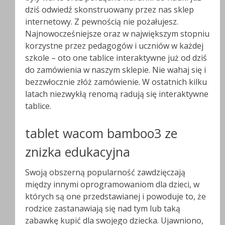
dziś odwiedź skonstruowany przez nas sklep
internetowy. Z pewnością nie pożałujesz.
Najnowocześniejsze oraz w największym stopniu
korzystne przez pedagogów i uczniów w każdej
szkole – oto one tablice interaktywne już od dziś
do zamówienia w naszym sklepie. Nie wahaj się i
bezzwłocznie złóż zamówienie. W ostatnich kilku
latach niezwykłą renomą radują się interaktywne
tablice.
tablet wacom bamboo3 ze
znizka edukacyjna
Swoją obszerną popularność zawdzięczają
między innymi oprogramowaniom dla dzieci, w
których są one przedstawianej i powoduje to, że
rodzice zastanawiają się nad tym lub taką
zabawkę kupić dla swojego dziecka. Ujawniono,